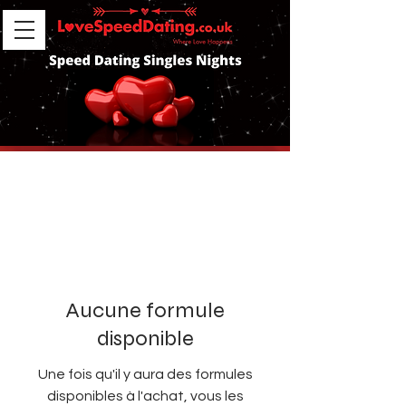
Aucune formule
disponible
Une fois qu'il y aura des formules
disponibles à l'achat, vous les